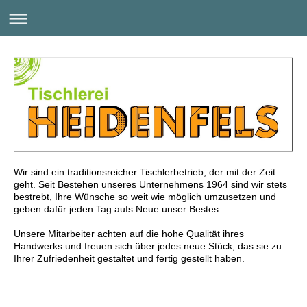
Wir sind ein traditionsreicher Tischlerbetrieb, der mit der Zeit
geht. Seit Bestehen unseres Unternehmens 1964 sind wir stets
bestrebt, Ihre Wünsche so weit wie möglich umzusetzen und
geben dafür jeden Tag aufs Neue unser Bestes.
Unsere Mitarbeiter achten auf die hohe Qualität ihres
Handwerks und freuen sich über jedes neue Stück, das sie zu
Ihrer Zufriedenheit gestaltet und fertig gestellt haben.